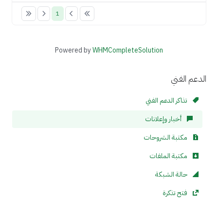
1
Powered by
WHMCompleteSolution
الدعم الفني
تذاكر الدعم الفني
أخبار وإعلانات
مكتبة الشروحات
مكتبة الملفات
حالة الشبكة
فتح تذكرة