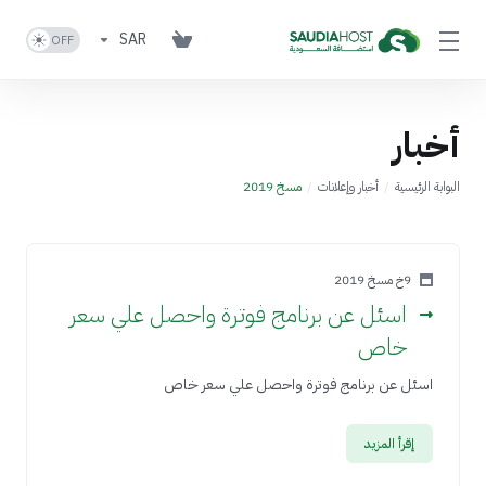
SAR
أخبار
البوابة الرئيسية
أخبار وإعلانات
مسخ 2019
9خ مسخ 2019
اسئل عن برنامج فوترة واحصل علي سعر
خاص
اسئل عن برنامج فوترة واحصل علي سعر خاص
إقرأ المزيد