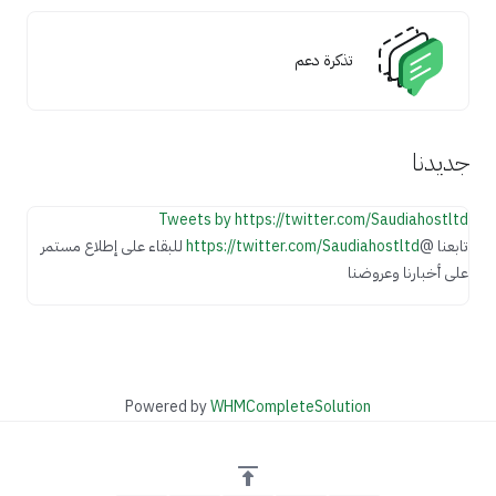
تذكرة دعم
جديدنا
Tweets by https://twitter.com/Saudiahostltd
تابعنا @
https://twitter.com/Saudiahostltd
للبقاء على إطلاع مستمر
على أخبارنا وعروضنا
Powered by
WHMCompleteSolution