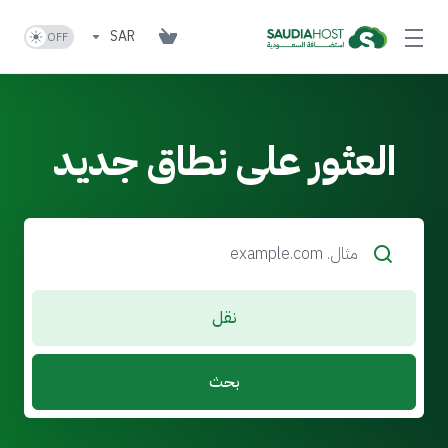
SAR
العثور على نطاق جديد
نقل
بحث