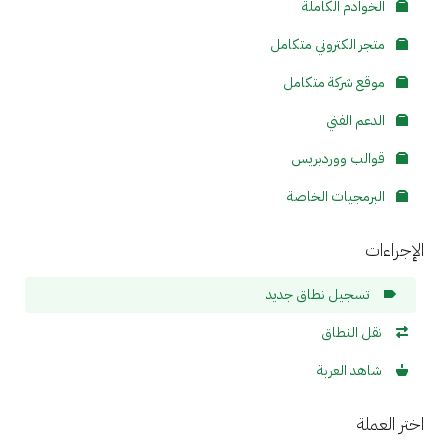
الخوادم الكاملة
متجر الكتروني متكامل
موقع شركة متكامل
الدعم الفني
قوالب ووردبريس
البرمجيات الخاصة
الإجراءات
تسجيل نطاق جديد
نقل النطاق
شاهد العربة
اختر العملة