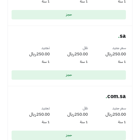
1 سنة
1 سنة
1 سنة
حجز
.
sa
سعر جديد
نقل
تجديد
250.00ريال
250.00ريال
250.00ريال
1 سنة
1 سنة
1 سنة
حجز
.
com.sa
سعر جديد
نقل
تجديد
250.00ريال
250.00ريال
250.00ريال
1 سنة
1 سنة
1 سنة
حجز