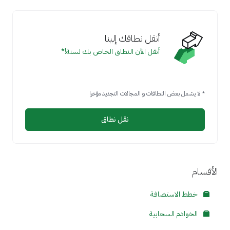
أنقل نطاقك إلينا
أنقل الآن النطاق الخاص بك لسنة!*
* لا يشمل بعض النطاقات و المجالات التجديد مؤخرا
نقل نطاق
الأقسام
خطط الاستضافة
الخوادم السحابية