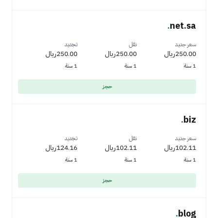
.
net.sa
سعر جديد
نقل
تجديد
250.00ريال
250.00ريال
250.00ريال
1 سنة
1 سنة
1 سنة
حجز
.
biz
سعر جديد
نقل
تجديد
102.11ريال
102.11ريال
124.16ريال
1 سنة
1 سنة
1 سنة
حجز
.
blog