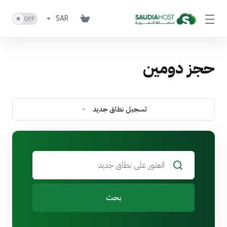
SAR
حجز دومين
تسجيل نطاق جديد
بحث