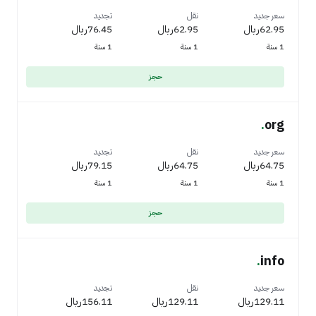
سعر جديد
نقل
تجديد
62.95ريال
62.95ريال
76.45ريال
1 سنة
1 سنة
1 سنة
حجز
.
org
سعر جديد
نقل
تجديد
64.75ريال
64.75ريال
79.15ريال
1 سنة
1 سنة
1 سنة
حجز
.
info
سعر جديد
نقل
تجديد
129.11ريال
129.11ريال
156.11ريال